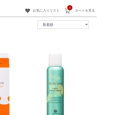
0
お気に入りリスト
カートを見る