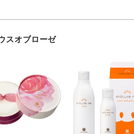
ウスオブローゼ