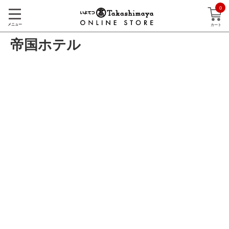
0
メニュー
カート
帝国ホテル