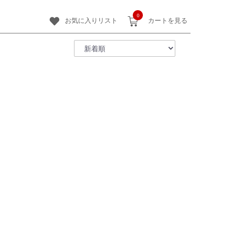
0
お気に入りリスト
カートを見る