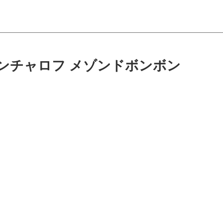
ンチャロフ メゾンドボンボン