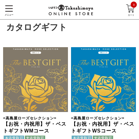
0
メニュー
カート
カタログギフト
<
高島屋ローズセレクション
>
<
高島屋ローズセレクション
>
【お祝・内祝用】ザ・ベス
【お祝・内祝用】ザ・ベス
トギフトWMコース
トギフトWSコース