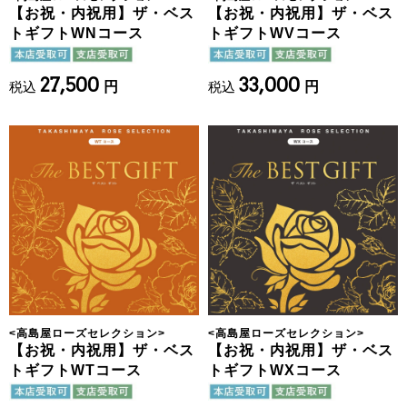
【お祝・内祝用】ザ・ベス
【お祝・内祝用】ザ・ベス
トギフトWNコース
トギフトWVコース
27,500
33,000
税込
円
税込
円
<
高島屋ローズセレクション
>
<
高島屋ローズセレクション
>
【お祝・内祝用】ザ・ベス
【お祝・内祝用】ザ・ベス
トギフトWTコース
トギフトWXコース