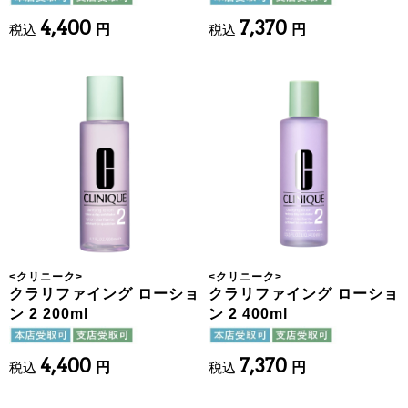
4,400
7,370
税込
円
税込
円
<
クリニーク
>
<
クリニーク
>
クラリファイング ローショ
クラリファイング ローショ
ン 2 200ml
ン 2 400ml
4,400
7,370
税込
円
税込
円