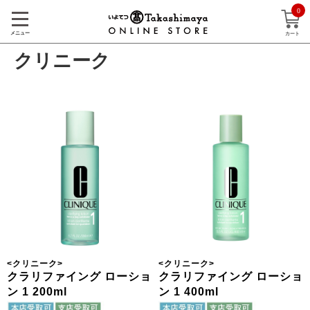
0
メニュー
カート
クリニーク
<
クリニーク
>
<
クリニーク
>
クラリファイング ローショ
クラリファイング ローショ
ン 1 200ml
ン 1 400ml