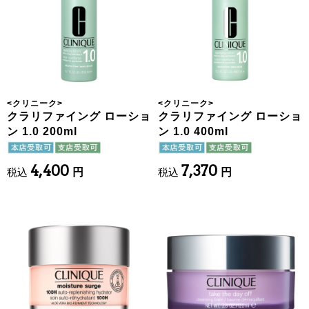
<
クリニーク
>
<
クリニーク
>
クラリファイング ローショ
クラリファイング ローショ
ン 1.0 200ml
ン 1.0 400ml
4,400
7,370
税込
円
税込
円