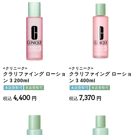
<
クリニーク
>
<
クリニーク
>
クラリファイング ローショ
クラリファイング ローショ
ン 3 200ml
ン 3 400ml
4,400
7,370
税込
円
税込
円