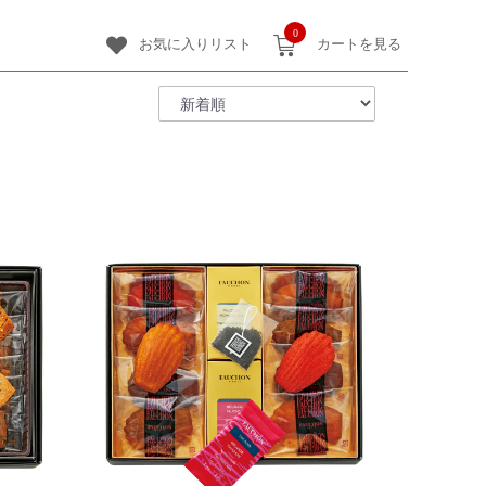
0
お気に入りリスト
カートを見る