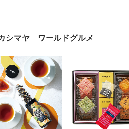
カシマヤ ワールドグルメ