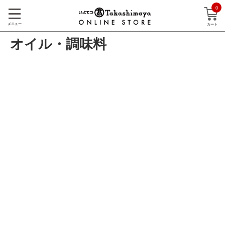
0
メニュー
カート
オイル・調味料