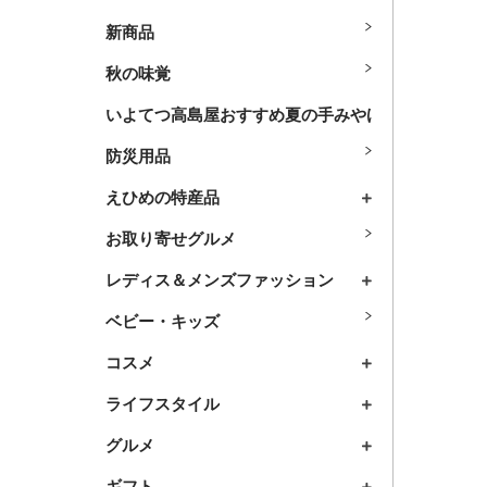
新商品
秋の味覚
いよてつ高島屋おすすめ夏の手みやげ
防災用品
えひめの特産品
お取り寄せグルメ
レディス＆メンズファッション
ベビー・キッズ
コスメ
ライフスタイル
グルメ
ギフト