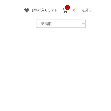
0
お気に入りリスト
カートを見る