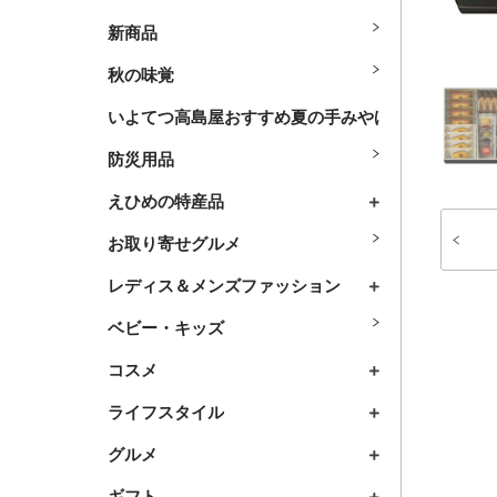
新商品
秋の味覚
いよてつ高島屋おすすめ夏の手みやげ
防災用品
えひめの特産品
お取り寄せグルメ
レディス＆メンズファッション
ベビー・キッズ
コスメ
ライフスタイル
グルメ
ギフト