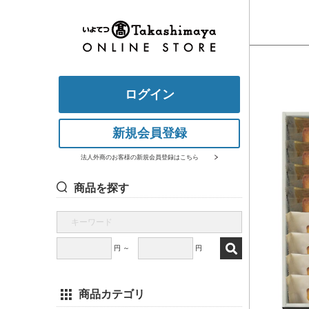
ログイン
新規会員登録
法人外商のお客様の新規会員登録はこちら
商品を探す
円 ～
円
商品カテゴリ